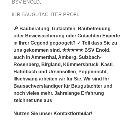
BSV ENOLD.
IHR BAUGUTACHTER PROFI.
🔎 Bauberatung, Gutachten, Baubetreuung
oder Beweissicherung oder Gutachten Experte
in Ihrer Gegend gegoogelt? ✓ Toll dass Sie zu
uns gekommen sind. ★★★★★ BSV Enold,
auch in Ammerthal, Amberg, Sulzbach-
Rosenberg, Birgland, Kümmersbruck, Kastl,
Hahnbach und Ursensollen, Poppenricht,
Illschwang arbeiten wir für Sie. Wir sind Ihr
Bausachverständiger für Baugutachter und
noch vieles mehr. Jahrelange Erfahrung
zeichnet uns aus
Nutzen Sie unser Kontaktformular!