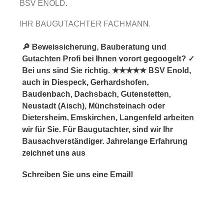
BSV ENOLD.
IHR BAUGUTACHTER FACHMANN.
🔎 Beweissicherung, Bauberatung und
Gutachten Profi bei Ihnen vorort gegoogelt? ✓
Bei uns sind Sie richtig. ★★★★★ BSV Enold,
auch in Diespeck, Gerhardshofen,
Baudenbach, Dachsbach, Gutenstetten,
Neustadt (Aisch), Münchsteinach oder
Dietersheim, Emskirchen, Langenfeld arbeiten
wir für Sie. Für Baugutachter, sind wir Ihr
Bausachverständiger. Jahrelange Erfahrung
zeichnet uns aus
Schreiben Sie uns eine Email!