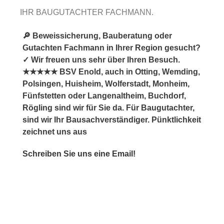
IHR BAUGUTACHTER FACHMANN.
🔎 Beweissicherung, Bauberatung oder
Gutachten Fachmann in Ihrer Region gesucht?
✓ Wir freuen uns sehr über Ihren Besuch.
★★★★★ BSV Enold, auch in Otting, Wemding,
Polsingen, Huisheim, Wolferstadt, Monheim,
Fünfstetten oder Langenaltheim, Buchdorf,
Rögling sind wir für Sie da. Für Baugutachter,
sind wir Ihr Bausachverständiger. Pünktlichkeit
zeichnet uns aus
Schreiben Sie uns eine Email!