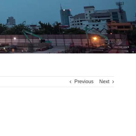
Previous
Next