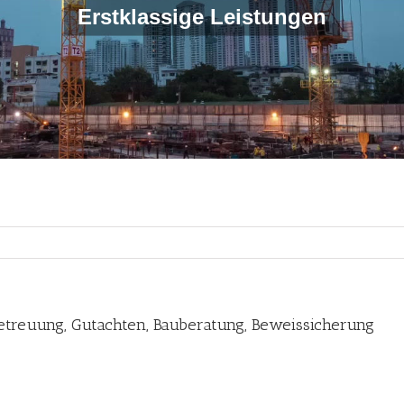
Erstklassige Leistungen
betreuung, Gutachten, Bauberatung, Beweissicherung